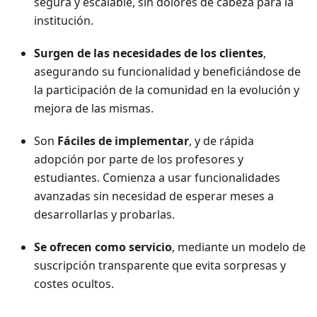
segura y escalable, sin dolores de cabeza para la
institución.
Surgen de las necesidades de los clientes
,
asegurando su funcionalidad y beneficiándose de
la participación de la comunidad en la evolución y
mejora de las mismas.
Son
Fáciles de implementar
, y de rápida
adopción por parte de los profesores y
estudiantes. Comienza a usar funcionalidades
avanzadas sin necesidad de esperar meses a
desarrollarlas y probarlas.
Se ofrecen como servicio
, mediante un modelo de
suscripción transparente que evita sorpresas y
costes ocultos.