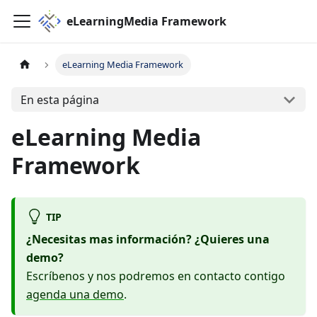
eLearningMedia Framework
eLearning Media Framework
En esta página
eLearning Media
Framework
TIP
¿Necesitas mas información? ¿Quieres una
demo?
Escríbenos y nos podremos en contacto contigo
agenda una demo
.