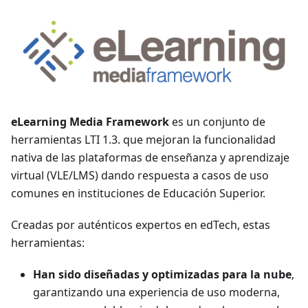
eLearning Media Framework
es un conjunto de
herramientas LTI 1.3. que mejoran la funcionalidad
nativa de las plataformas de enseñanza y aprendizaje
virtual (VLE/LMS) dando respuesta a casos de uso
comunes en instituciones de Educación Superior.
Creadas por auténticos expertos en edTech, estas
herramientas:
Han sido diseñadas y optimizadas para la nube
,
garantizando una experiencia de uso moderna,