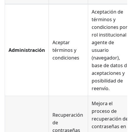
Aceptación de
términos y
condiciones por
rol institucional y
Aceptar
agente de
Administración
términos y
usuario
condiciones
(navegador),
base de datos de
aceptaciones y
posibilidad de
reenvío.
Mejora el
proceso de
Recuperación
recuperación de
de
contraseñas en
contraseñas