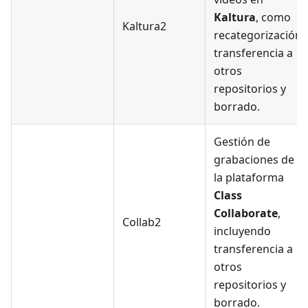
Kaltura
, como
Kaltura2
recategorización,
transferencia a
otros
repositorios y
borrado.
Gestión de
grabaciones de
la plataforma
Class
Collaborate
,
Collab2
incluyendo
transferencia a
otros
repositorios y
borrado.