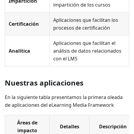
Impartición
impartición de los cursos
Aplicaciones que facilitan los
Certificación
procesos de certificación
Aplicaciones que facilitan el
Analítica
análisis de datos relacionados
con el LMS
Nuestras aplicaciones
En la siguiente tabla presentamos la primera oleada
de aplicaciones del eLearning Media Framework
Áreas de
Detalles
Descripción
impacto