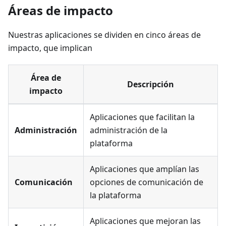
Áreas de impacto
Nuestras aplicaciones se dividen en cinco áreas de
impacto, que implican
Área de
Descripción
impacto
Aplicaciones que facilitan la
Administración
administración de la
plataforma
Aplicaciones que amplían las
Comunicación
opciones de comunicación de
la plataforma
Aplicaciones que mejoran las