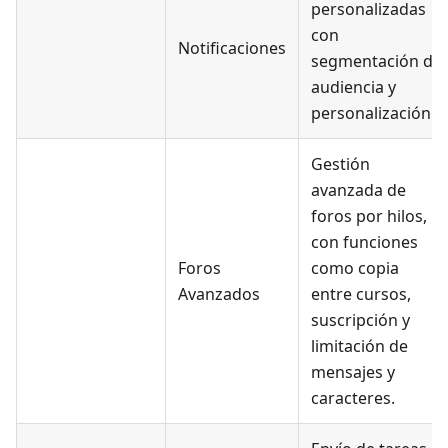
personalizadas
con
Notificaciones
segmentación de
audiencia y
personalización.
Gestión
avanzada de
foros por hilos,
con funciones
Foros
como copia
Avanzados
entre cursos,
suscripción y
limitación de
mensajes y
caracteres.